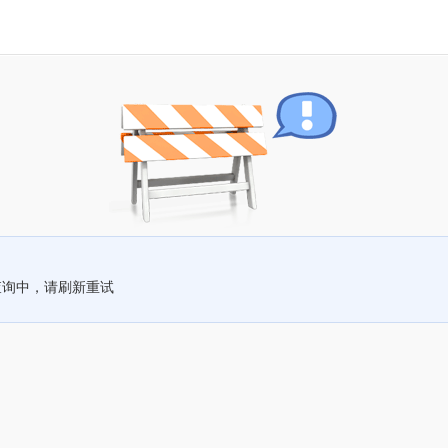
查询中，请刷新重试