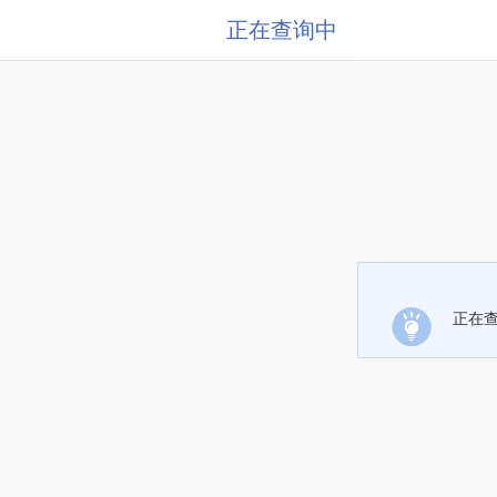
正在查询中
正在